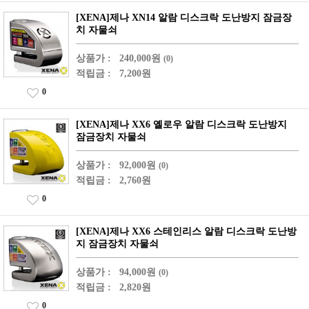
[XENA]제나 XN14 알람 디스크락 도난방지 잠금장
치 자물쇠
상품가 :
240,000원
(0)
적립금 :
7,200원
0
[XENA]제나 XX6 옐로우 알람 디스크락 도난방지
잠금장치 자물쇠
상품가 :
92,000원
(0)
적립금 :
2,760원
0
[XENA]제나 XX6 스테인리스 알람 디스크락 도난방
지 잠금장치 자물쇠
상품가 :
94,000원
(0)
적립금 :
2,820원
0