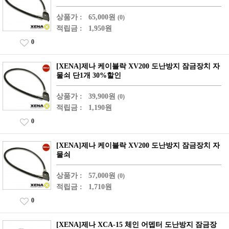
상품가 :
65,000원
(0)
적립금 :
1,950원
0
[XENA]제나 케이블락 XV200 도난방지 잠금장치 자
물쇠 단1개 30%할인
상품가 :
39,900원
(0)
적립금 :
1,190원
0
[XENA]제나 케이블락 XV200 도난방지 잠금장치 자
물쇠
상품가 :
57,000원
(0)
적립금 :
1,710원
0
[XENA]제나 XCA-15 체인 어뎁터 도난방지 잠금장