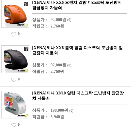
[XENA]제나 XX6 오렌지 알람 디스크락 도난방지
잠금장치 자물쇠
상품가 :
92,000원
(0)
적립금 :
2,760원
0
[XENA]제나 XX6 블랙 알람 디스크락 도난방지 잠
금장치 자물쇠
상품가 :
92,000원
(0)
적립금 :
2,760원
0
[XENA]제나 XN10 알람 디스크락 도난방지 잠금장
치 자물쇠
상품가 :
198,000원
(0)
적립금 :
5,940원
0