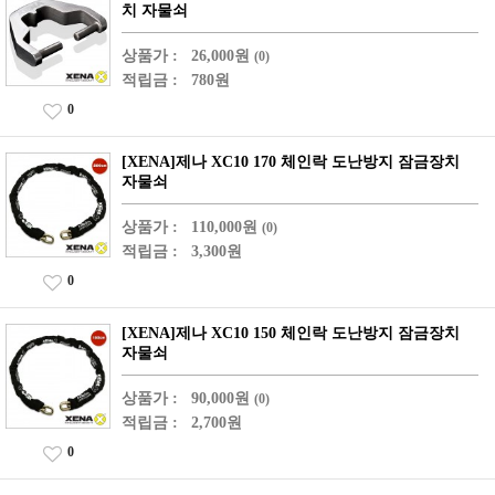
치 자물쇠
상품가 :
26,000원
(0)
적립금 :
780원
0
[XENA]제나 XC10 170 체인락 도난방지 잠금장치
자물쇠
상품가 :
110,000원
(0)
적립금 :
3,300원
0
[XENA]제나 XC10 150 체인락 도난방지 잠금장치
자물쇠
상품가 :
90,000원
(0)
적립금 :
2,700원
0