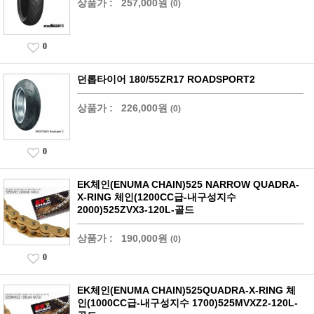
상품가 :
257,000원
(0)
0
던롭타이어 180/55ZR17 ROADSPORT2
상품가 :
226,000원
(0)
0
EK체인(ENUMA CHAIN)525 NARROW QUADRA-
X-RING 체인(1200CC급-내구성지수
2000)525ZVX3-120L-골드
상품가 :
190,000원
(0)
0
EK체인(ENUMA CHAIN)525QUADRA-X-RING 체
인(1000CC급-내구성지수 1700)525MVXZ2-120L-