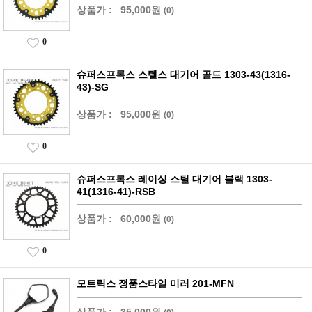
상품가 :
95,000원
(0)
0
슈퍼스프록스 스텔스 대기어 골드 1303-43(1316-
43)-SG
상품가 :
95,000원
(0)
0
슈퍼스프록스 레이싱 스틸 대기어 블랙 1303-
41(1316-41)-RSB
상품가 :
60,000원
(0)
0
모트릭스 정품스타일 미러 201-MFN