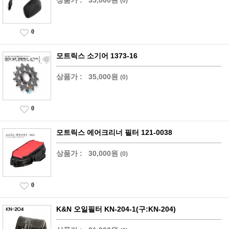
상품가 :
35,000원
(0)
0
모트릭스 소기어 1373-16
상품가 :
35,000원
(0)
0
모트릭스 에어크리너 필터 121-0038
상품가 :
30,000원
(0)
0
K&N 오일필터 KN-204-1(구:KN-204)