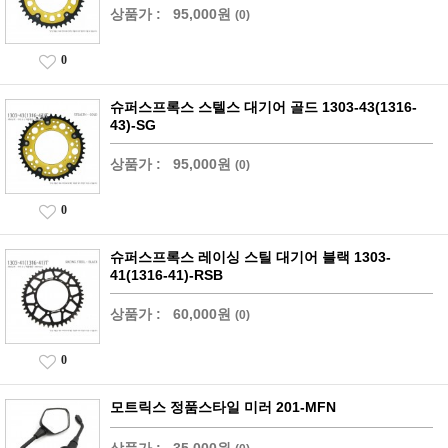
상품가 :
95,000원
(0)
0
슈퍼스프록스 스텔스 대기어 골드 1303-43(1316-
43)-SG
상품가 :
95,000원
(0)
0
슈퍼스프록스 레이싱 스틸 대기어 블랙 1303-
41(1316-41)-RSB
상품가 :
60,000원
(0)
0
모트릭스 정품스타일 미러 201-MFN