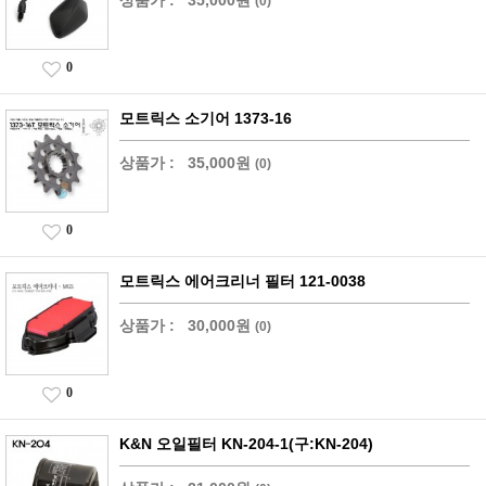
상품가 :
35,000원
(0)
0
모트릭스 소기어 1373-16
상품가 :
35,000원
(0)
0
모트릭스 에어크리너 필터 121-0038
상품가 :
30,000원
(0)
0
K&N 오일필터 KN-204-1(구:KN-204)